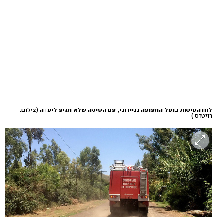
לוח הטיסות בנמל התעופה בניירובי, עם הטיסה שלא תגיע ליעדה
(צילום:
רויטרס )