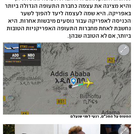
והיא מציגה את עצמה כחברת התעופה הגדולה ביותר
באפריקה. היא שמה לעצמה ליעד להפוך לשער
הכניסה לאפריקה עבור נוסעים מיבשות אחרות. היא
נחשבת לאחת מחברות התעופה האפריקניות הטובות
ביותר, אם לא הטובה שבהן.
המטוס על המכ"ם, רגעי לפני שנעלם