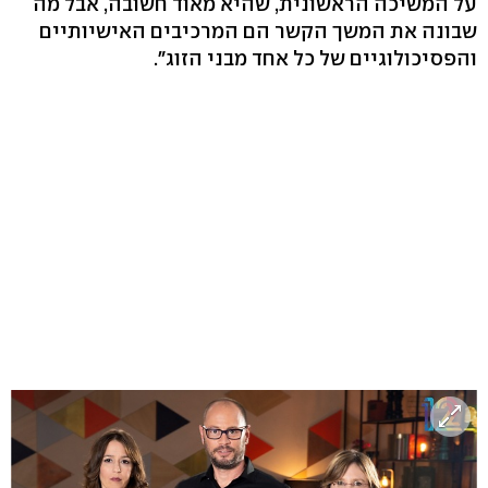
על המשיכה הראשונית, שהיא מאוד חשובה, אבל מה
שבונה את המשך הקשר הם המרכיבים האישיותיים
והפסיכולוגיים של כל אחד מבני הזוג".