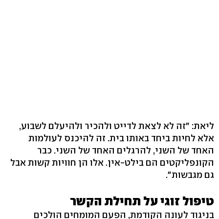
ליאת: "זה לא לצאת לדייט ולהכיר ולהיעלם לשבוע,
אלא לחיות ביחד באותו בית. זה להיכנס לעולמות
האחד של השני, להרגלים האחד של השני. כבר
הקונפליקטים הם בילט-אין. אלו הן חוויות קשות אבל
גם מגבשות".
טיפול זוגי על תחילת הקשר
בניגוד לעונה הקודמת, הפעם המומחים הולכים