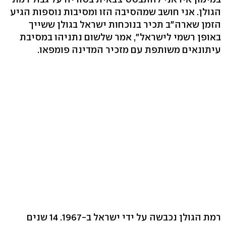
הגולן. אני חושב שמהסיבה הזו ומסיבות נוספות הגיע
הזמן שארה"ב תכיר בנוכחות ישראל בגולן ששייך
באופן רשמי לישראל", אמר שלשום נתניהו במסיבת
עיתונאים משותפת עם מזכיר המדינה פומפאו.
רמת הגולן נכבשה על ידי ישראל ב-1967. 14 שנים