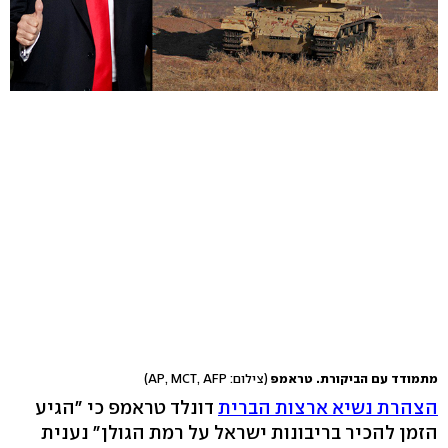
מתמודד עם הביקורת. טראמפ
(צילום: AP, MCT, AFP)
הצהרת נשיא ארצות הברית
דונלד טראמפ כי "הגיע
הזמן להכיר בריבונות ישראל על רמת הגולן" נענית