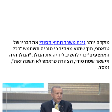
מוקדם יותר
גינה משרד החוץ הסורי
את דבריו של
טראמפ, תוך שהוא מצהיר כי סוריה תשתמש "בכל
האמצעים" כדי להשיב לידיה את הגולן. "הגולן היה
ויישאר שטח סורי, הצהרת טראמפ לא תשנה זאת",
נמסר.