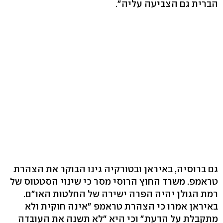
הברית גם הצביעה עליה".
גם ברוסיה, באיראן ובטורקיה גינו הבוקר את הצהרת
טראמפ. משרד החוץ הרוסי מסר כי שינוי הסטטוס של
רמת הגולן יהיה הפרה ישירה של החלטות האו"ם.
באיראן אמרו כי הצהרת טראמפ "אינה חוקית ולא
מתקבלת על הדעת" וכי היא "לא תשנה את העובדה