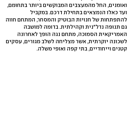
ואומנים, החל מהמעצבים המבוקשים ביותר בתחומם,
ועד כאלו הנמצאים בתחילת דרכם. במקביל
להתפתחות של חנויות הבוטיק והמסחר, המתחם חווה
גם תנופה נדל"נית וקהילתית. בדומה למושבה
האמריקאית הסמוכה, מתחם נגה הופך לאחרונה
לשכונה יוקרתית, אשר מצליחה לשלב מגורים, עסקים
קטנים וייחודיים, בתי קפה ואופי משלה.