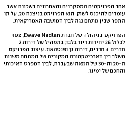
אחד הפרויקטים המסקרנים והאחרונים בשכונה אשר
עומדים להיכנס לשוק, הוא הפרויקט בניצנה 20, על קו
התפר שבין מתחם נגה לבין המושבה האמריקאית.
הפרויקט, בניהולה של חברת Ewave Nadlan, צפוי
לכלול 28 יחידות דיור בלבד, בתמהיל של דירות 2
חדרים, 3 חדרים, דירות גן ופנטהאוז. עיצוב הפרויקט
משלב בין הארכיטקטורה המקורית של המתחם משנות
ה-20 וה-30 של המאה שבעברה, לבין המפרט האיכותי
והחכם של ימינו.