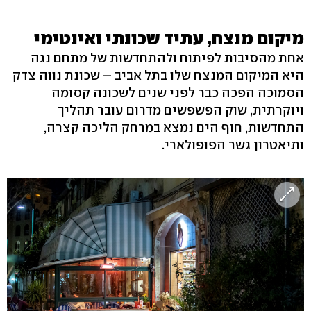
מיקום מנצח, עתיד שכונתי ואינטימי
אחת מהסיבות לפיתוח ולהתחדשות של מתחם נגה
היא המיקום המנצח שלו בתל אביב – שכונת נווה צדק
הסמוכה הפכה כבר לפני שנים לשכונה קסומה
ויוקרתית, שוק הפשפשים מדרום עובר תהליך
התחדשות, חוף הים נמצא במרחק הליכה קצרה,
ותיאטרון גשר הפופולארי.