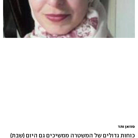
סוזאן ותד
כוחות גדולים של המשטרה ממשיכים גם היום (שבת)