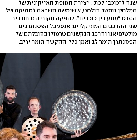
שנה ל"כוכבי לכת", יצירת המופת האייקונית של
המלחין גוסטב הולסט, ששימשה השראה למוזיקה של
הסרט "מסע בין כוכבים". להפקה מקורית זו חוברים
שני ההרכבים המוזיקליים: אנסמבל הפסנתרנים
מולטיפיאנו והרכב הנקשנים טרמולו בהובלתם של
הפסנתרן תומר לב ואמן כלי-ההקשה תומר יריב.