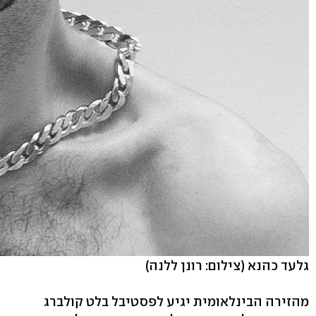
גלעד כהנא
(צילום: רונן ללנה)
מהזירה הבינלאומית יגיע לפסטיבל בלט קולברג