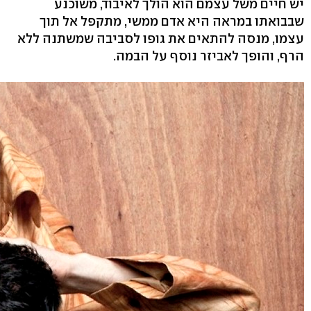
יש חיים משל עצמם הוא הולך לאיבוד, משוכנע
שבבואתו במראה היא אדם ממשי, מתקפל אל תוך
עצמו, מנסה להתאים את גופו לסביבה שמשתנה ללא
הרף, והופך לאביזר נוסף על הבמה.