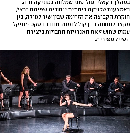
במהלך ווקאלי-פוליפוני שמלוּוה במוזיקה חיה.
באמצעות טכניקה בימתית ייחודית שפיתח בראל,
חוקרת הקבוצה את הזרימה שבין שיר למילה, בין
מקצב למחווה ובין קול לדמות. מדובר בטקס מוזיקלי
עמוק שחושף את האנרגיות החבויות ביצירה
השייקספירית.