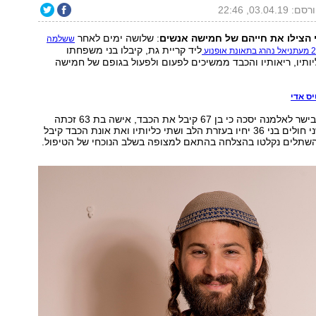
ם: 03.04.19, 22:46
 הצילו את חייהם של חמישה אנשים
: שלושה ימים לאחר
ששלמה
ליד קריית גת, קיבלו בני משפחתו
ליותיו, ריאותיו והכבד ממשיכים לפעום ולפעול בגופם של חמישה
ס אדי
מרכז ההשתלות בישר לאלמנה יסכה כי בן 67 קיבל את הכבד, אישה בת 63 זכתה
בשתי הריאות, שני חולים בני 36 יחיו בעזרת הלב ושתי כליותיו ואת אונת הכבד קיבל
השתלים נקלטו בהצלחה בהתאם למצופה בשלב הנוכחי של הטיפול.