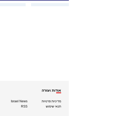
אודות ועזרה
מדיניות פרטיות
Israel News
תנאי שימוש
RSS