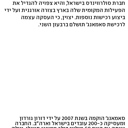
חברת סולרווינדס בישראל, והיא צפויה להגדיל את
הפעילות המקומית שלה בארץ בצורה אורגנית ועל ידי
ביצוע רכישות נוספות. יצוין, כי העסקה עצמה
לרכישת סאמאנג' תושלם ברבעון השני.
סאמאנג' הוקמה בשנת 2007 על ידי דורון גורדון
ומעסיקה כ-200 עובדים בישראל וארה"ב. החברה