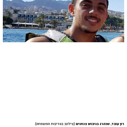
רון עובד, שנהרג בגיבוש צנחנים
(צילום: באדיבות המשפחה)