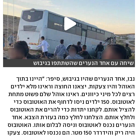
שיחה עם אחד הנערים שהשתתפו בגיבוש
נבו, אחד הנערים שהיו בגיבוש, סיפר: "היינו בתוך
האוהל והיו צעקות. יצאנו החוצה וראינו מלא ילדים
רצים לכל מיני כיוונים. ראינו אוהל שלם פשוט מתחת
לאוטובוס. 150 ילדים ניסו לדחוף את האוטובוס כדי
להציל אותם. לקחנו יתדות כדי להרים את האוטובוס
ולחלץ אותם. הצלחנו לחלץ כמה בעזרת הצבא. אחד
הנערים נכנס לאוטובוס וניסה לבלום אותו. האוטובוס
היה ריק והידרדר 150 מטר. הם נכנסו לאוטובוס. צעקו