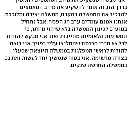
בדרך הזו, זה אומר להשקיע את מירב המאמצים
להרכיב את הממשלה בהקדם, ממשלה יציבה ומלוכדת.
אנחנו אמנם עומדים ערב חג הפסח, אבל נתחיל
במגעים לכינון הממשלה בלא שיהוי מיותר, כי
המשימות הלאומיות מחייבות זאת. אני מבקש להודות
לכל 65 חברי הכנסת שהמליצו עליי בפניך. אני רוצה
להודות לראשי המפלגות בממשלה היוצאת שפעלו
בצורה מרשימה. אני בטוח שנמשיך יחד לעשות זאת גם
בממשלה החדשה שנקים.