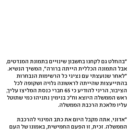
"בהחלט גם לקחנו בחשבון שינויים בתמונת המנדטים,
אבל התמונה הכללית הייתה ברורה", המשיך הנשיא.
"לאחר שנועצתי עם נציגי כל הרשימות הנבחרות
בהתייעצות שהייתה לראשונה גלויה ושקופה לכל
הציבור, הריני להודיע כי 65 חברי כנסת המליצו עליך,
ראש הממשלה היוצא וח"כ בנימין נתניהו כמי שתוטל
עליו מלאכת הרכבת הממשלה.
"אדוני, אתה מקבל היום את כתב המינוי להרכבת
הממשלה. זכית, זו הפעם החמישית, באמונו של העם