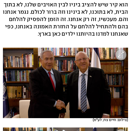
הוא קיר שיש להציב ביניו לבין האויבים שלנו, לא בתוך
הבית, לא בתוכנו, לא בינינו וזה ברור לכולם. נגמר אנחנו
והם. מעכשיו, זה רק אנחנו. זה הזמן להפסיק להלחם
בהם ולהתחיל להלחם על החזרת האמונה באנחנו, כפי
שאנחנו למדנו בהיותנו ילדים כאן בארץ.
(צילום: חיים צח, לע"מ)