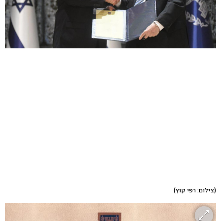
(צילום: רפי קוץ)