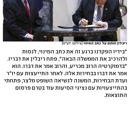
ריבלין חותם על כתב המינוי
(צילום: לע"מ)
"בידיו הפקדנו ברגע זה את כתב המינוי, לנסות
ולהרכיב את הממשלה הבאה", פתח ריבלין את דבריו.
"בדמוקרטיה הרוב מכריע, והרוב אמר את דברו. הוא
אמר את דברו בבחירות אלה. לאחר התייעצות עם יו"ר
ועדת הבחירות, המשנה לנשיאה השופט מלצר, פתחתי
בהתייצעויות עם נציגי הסיעות עוד בטרם פרסום
התוצאות.