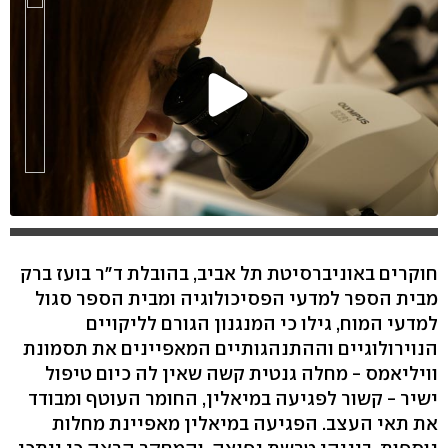
חוקרים באוניברסיטת תל אביב, בהובלת ד"ר בועז ברק
מבית הספר למדעי הפסיכולוגיה ומבית הספר סגול
למדעי המוח, גילו כי המנגנון הגורם לליקויים
הנוירולוגיים וההתנהגותיים המאפיינים את תסמונת
וויליאמס - מחלה גנטית קשה שאין לה כיום טיפול
ישיר - קשור לפגיעה במיאלין, החומר העוטף ומבודד
את תאי העצב. הפגיעה במיאלין מאפיינת מחלות