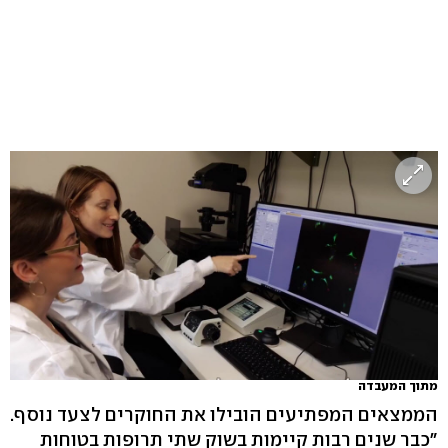
מתוך המעבדה
הממצאים המפתיעים הובילו את החוקרים לצעד נוסף.
"כבר שנים רבות קיימות בשוק שתי תרופות בטוחות