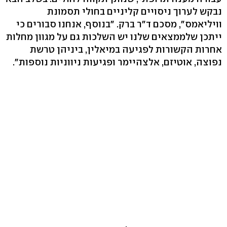
נבקש לערוך ניסויים קליניים בחולי תסמונת
וויליאמס", מסכם ד"ר ברק. "בנוסף, אנחנו סבורים כי
ייתכן שלממצאים שלנו יש השלכות גם על מגוון מחלות
אחרות הקשורות לפגיעה במיאלין, ביניהן טרשת
נפוצה, אוטיזם, אלצהיימר ופגיעות ניווניות נוספות".