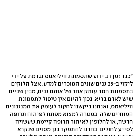
"כבר זמן רב ידוע שתסמונת וויליאמס נגרמת על ידי
ליקוי ב-25 גנים שונים המוכרים למדע. אצל הלוקים
בתסמונת חסר עותק אחד של אותם גנים, מבין שניים
שיש לאדם בריא. נכון להיום אין טיפול לתסמונת
וויליאמס, ואנחנו ביקשנו לחקור לעומק את המנגנונים
המוחיים שלה, במטרה למצוא מפתח לפיתוח תרופה
חדשה, או לחלופין לאיתור תרופה קיימת שעשויה
לסייע לחולים. בחרנו להתמקד בגן מסוים שנקרא