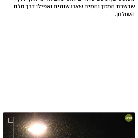
שרשרת המזון והמים שאנו שותים ואפילו דרך מלח
השולחן.