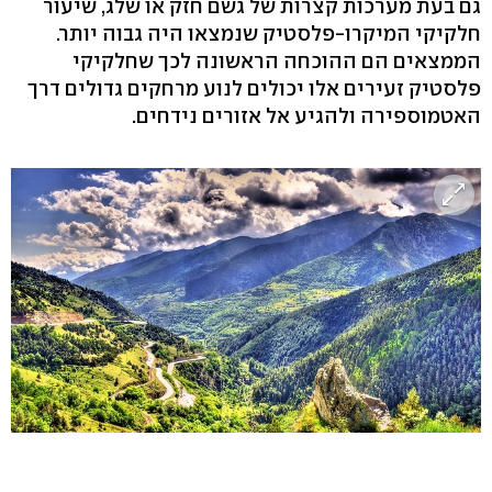
גם בעת מערכות קצרות של גשם חזק או שלג, שיעור
חלקיקי המיקרו-פלסטיק שנמצאו היה גבוה יותר.
הממצאים הם ההוכחה הראשונה לכך שחלקיקי
פלסטיק זעירים אלו יכולים לנוע מרחקים גדולים דרך
האטמוספירה ולהגיע אל אזורים נידחים.