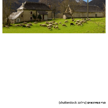
הרי הפירנאים
(צילום: shutterstock)