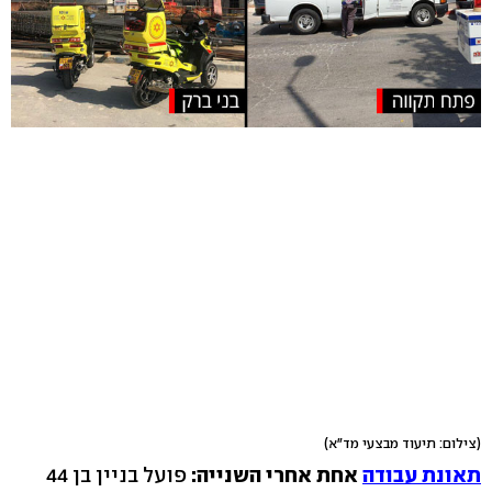
(צילום: תיעוד מבצעי מד"א)
תאונת עבודה
אחת אחרי השנייה:
פועל בניין בן 44