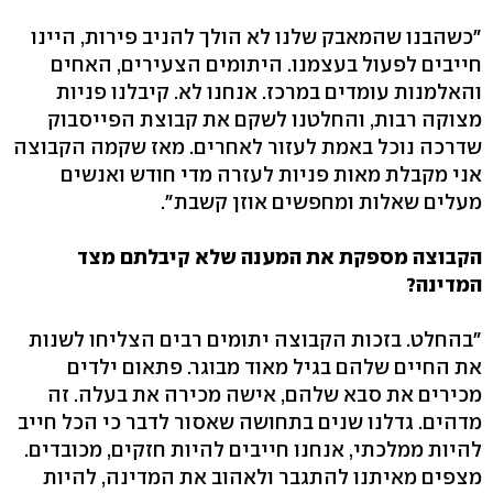
"כשהבנו שהמאבק שלנו לא הולך להניב פירות, היינו
חייבים לפעול בעצמנו. היתומים הצעירים, האחים
והאלמנות עומדים במרכז. אנחנו לא. קיבלנו פניות
מצוקה רבות, והחלטנו לשקם את קבוצת הפייסבוק
שדרכה נוכל באמת לעזור לאחרים. מאז שקמה הקבוצה
אני מקבלת מאות פניות לעזרה מדי חודש ואנשים
מעלים שאלות ומחפשים אוזן קשבת".
הקבוצה מספקת את המענה שלא קיבלתם מצד
המדינה?
"בהחלט. בזכות הקבוצה יתומים רבים הצליחו לשנות
את החיים שלהם בגיל מאוד מבוגר. פתאום ילדים
מכירים את סבא שלהם, אישה מכירה את בעלה. זה
מדהים. גדלנו שנים בתחושה שאסור לדבר כי הכל חייב
להיות ממלכתי, אנחנו חייבים להיות חזקים, מכובדים.
מצפים מאיתנו להתגבר ולאהוב את המדינה, להיות