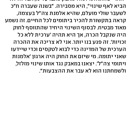
הביא לאף שינוי", היא מסבירה. "בשנה שעברה ח"כ
לשעבר שולי מועלם, שהיא אלמנת צה"ל בעצמה,
קראה בתקשורת להכיר ביתומים לכל החיים. זה נשמע
מאוד מבטיח. לבסוף השינוי היחיד שהתווסף לחוק
היה שנקבל הכרה, אך היא תהיה 'ערכית ללא כל
זכויות'. זה פגע בנו יותר. אני לא צריכה את ההכרה
הערכית של המדינה כדי לבוא לטקסים וכדי שיידעו
שאני יתומה. מי שיזם את החוק היה ארגון 'אלמנות
ויתומי צה"ל'. יצאנו במאבק נגד אותו שינוי מזלזל,
ולשמחתנו הוא לא עבר את ההצבעות".