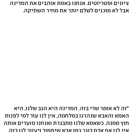
ציונים ופטריוטים. אנחנו באמת אוהבים את המדינה
אבל לא מוכנים לשלם יותר את מחיר השתיקה.
"זה לא אומר שדי בזה. המדינה היא הגב שלנו, היא
האמא והאבא שנהרגו במלחמה, אין לנו עוד למי לפנות
חוץ ממנה. כשאמא שלנו מתבגרת ואנחנו סועדים אותה
אין לנו אף אדם בוגר כמו אבא שיתמוך ויעזור לנו בזה,