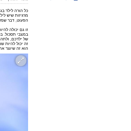
כל הורה לילד בגי
מרגיזות שיש ליל
הפעוט, דבר שמש
זו גם יכולה להי
במצבי תסכול. בכ
של ילדכם, ולתהו
זה יכול להיות 
הוא זה שיוצר את