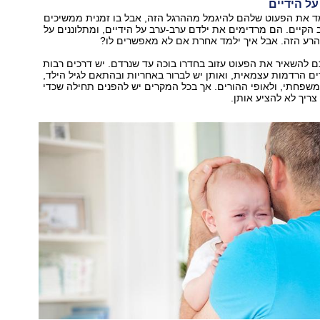
מד את הפעוט שלהם להיגמל מההרגל הזה, אבל בו זמנית ממשיכים
קיים. הם מרדימים את ילדם ערב-ערב על הידיים, ומתלוננים על
הרע הזה. אבל איך ילמד אחרת אם לא מאפשרים לו?
ם להשאיר את הפעוט עזוב בחדרו בוכה עד שנרדם. יש דרכים רבות
ם הרדמות עצמאית, ואותן יש לברור באחריות ובהתאם לגיל הילד,
משפחתי, ולאופי ההורים. אך בכל המקרים יש להפנים תחילה שכדי
צריך לא להציע אותן.