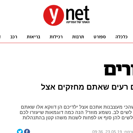
ם רעים שאתם מחזקים אצל
הכי מעצבנות אתכם אצל ילדיכם הן דווקא אלו שאתם
לשים לב. נשמע מוזר? הנה כמה דוגמאות שיעזרו לכם
ולשים להן סוף או לפחות לשנות משהו קטן בהתנהלות
: 23.05.19, 09:36