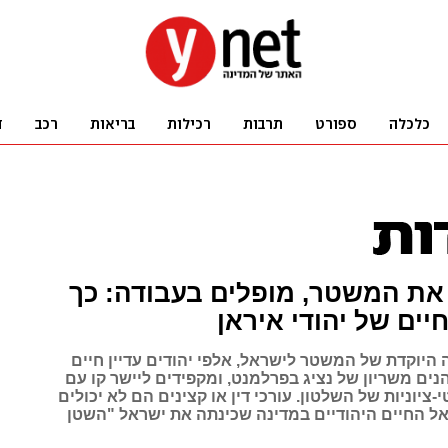
את המשטר, מופלים בעבודה: כך
יים של יהודי איראן
היוקדת של המשטר לישראל, אלפי יהודים עדיין חיים
נים משריון של נציג בפרלמנט, ומקפידים ליישר קו עם
ציוניות של השלטון. עורכי דין או קצינים הם לא יכולים
אל החיים היהודיים במדינה שכינתה את ישראל "השטן