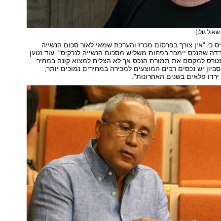
שאול גולן)
ס כי "אין צורך בפרסום מכרז והערכת שמאי לאור סכום הנשייה
בדה שהנכס יימכר בפחות משליש מסכום הנשייה לנרקיס". עוד נטען
ינטרס למקסם את תמורת הנכס אך לא הצליח למצוא קונה במחיר
סביון יש נכסים רבים המוצעים למכירה במחירים נמוכים יותר,
ירדו פלאים בשנים האחרונות".