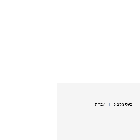
בעלי מקצוע
עברית
|
|