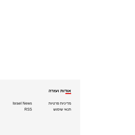
אודות ועזרה
מדיניות פרטיות
Israel News
תנאי שימוש
RSS