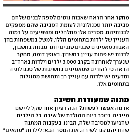
מחקר אחר הראה שאבות נוטים לספק לבנים שלהם
סביבה יותר טכנולוגית לעומת הסביבה שהם מספקים
לבנותיהם. מסרים אלו מחלחלים ומשפיעים על רמות
העניין של ילדות בתחומים הללו. למשל, במשפחות בהן
האבות מאמינים שבנים טובים יותר מבנות בחשבון,
לבנות יש פחות עניין בחשבון. באופן דומה, מחקר
שנערך לאחרונה בקרב 3,000 ילדים וילדות בארה"ב
הראה כי להורים שמאמינים בחשיבות של טכנולוגיה
ומדעים יש ילדות עם עניין רב ותחושת מסוגלות
בתחומים אלו.
מתנה שמעודדת חשיבה
אז מה אפשר לעשות? הנה רעיון אחד שקל ליישם
מיידית. ניזכר ביום ההולדת של שירה. כל הילדים
שהגיעו למסיבה שלה, הבינו, בעקבות המתנה
שהוריהם קנו לשירה, את המסר הבא: לילדות "מתאים"