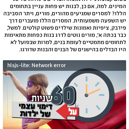
המינים. למה, אם כן, לבנות יש פחות עניין בתחומים
הללו? למסרים שמגיעים מהורים, מורים, ויתר הסביבה
יש השפעה משמעותית. המסרים הללו מועברים דרך
פידבק, ציפיות ואמונות שילדים פשוט קולטים. למשל,
כבר בכתה א׳, מורים נוטים לדרג בנות כפחות מתאימות
לתחומים מתמטיים לעומת בנים, למרות שבפועל לא
היו הבדלים בהישגים של הבנים והבנות שדורגו.
hlsjs-lite: Network error