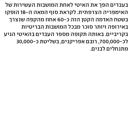
בעבדים הפך את האיטי לאחת המושבות העשירות של
האימפריה הצרפתית. לקראת סוף המאה ה-18 הופקו
בשטח האדמה הקטן הזה כ-60 אחוז מהקפה שנצרך
באירופה ויותר סוכר מבכל המושבות הבריטיות
בקריביים. באותה תקופה מספר העבדים בהאיטי הגיע
לכ-700,000, רובם אפריקנים, בשליטת כ-30,000
מתנחלים לבנים.