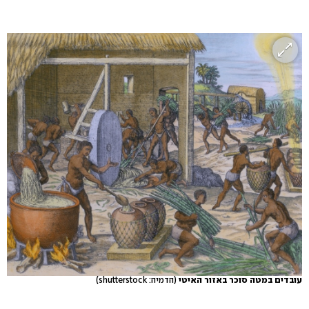
עובדים במטה סוכר באזור האיטי
(הדמיה: shutterstock)