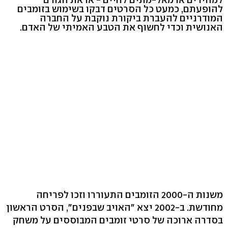
להופעתם, כמעט כל הסרטים דבקו בשימוש בזומבים
המודרניים להעברת ביקורת נוקבת על החברה
האנושית וכדי לחשוף את הטבע האמיתי של האדם.
משנות ה-2000 הזומבים התעוררו וזכו לפריחה
מחודשת. ב-2002 יצא "האויב שבפנים", הסרט הראשון
בסדרה ארוכה של סרטי זומבים המבוססים על משחק