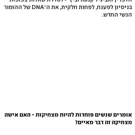
בניסיון לפענח, לפחות חלקית, את ה־DNA של ההומור
הנשי החדש.
אומרים שנשים פוחדות להיות מצחיקות - האם אישה
מצחיקה זה דבר מאיים?