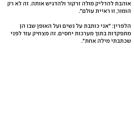
אוהבת להדליק מולה זרקור ולהדגיש אותה. זה לא רק
הומור, זו ראיית עולם".
הלפרין: "אני כותבת על נשים ועל האופן שבו הן
מתפקדות בתוך מערכות יחסים. זה מצחיק עוד לפני
שכתבתי מילה אחת".