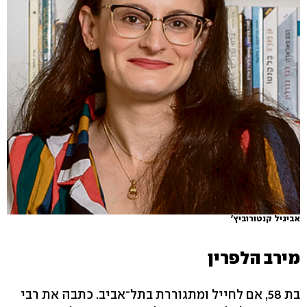
אביגיל קנטורוביץ'
מירב הלפרין
בת 58, אם לחייל ומתגוררת בתל־אביב. כתבה את רבי