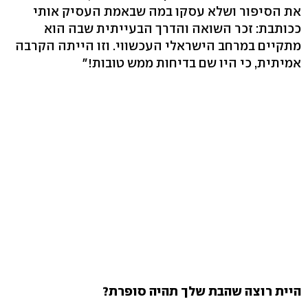
את הסיפור ושלא עסקו במה שבאמת העסיק אותי
ככותבת: זכר השואה והדרך הבעייתית שבה הוא
מתקיים במרחב הישראלי העכשווי. וזו הייתה הקרבה
אמיתית, כי היו שם בדיחות ממש טובות!"
היית רוצה שהבת שלך תהיה סופרת?