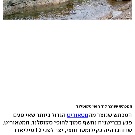
המכתש שנוצר ליד חופי סקוטלנד
המכתש שנוצר מה
מטאוריט
הגדול ביותר שאי פעם
פגע בבריטניה נחשף סמוך לחופי סקוטלנד. המטאוריט,
שרוחבו היה כקילומטר וחצי, יצר לפני 1.2 מיליארד