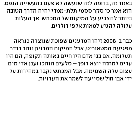
באזור זה, בדומה לזה שנעשה לא פעם בתעשיית הנפט.
הוא אמר כי סקר ססמי תלת-ממדי יהיה הדרך הטובה
ביותר להצביע על המיקום של המכתש, אך העלות
עלולה להגיע למאות אלפי דולרים.
כבר ב-2008 זיהו המדענים שפוכת שנוצרה כנראה
מפגיעת המטאוריט, אבל המיקום המדויק נותר בגדר
תעלומה. אם בני אדם היו חיים באותה תקופה, הם היו
עדים למחזה יוצא דופן – סלעים הותכו וענן אדי מים
עצום עלה השמימה. אבל המכתש נקבר במהירות על
ידי אבן חול שסייעה לשמר את העדויות.