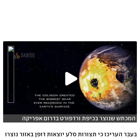
המכתש שנוצר בכיפת ורדפורט בדרום אפריקה
בעבר העריכו כי תצורות סלע יוצאות דופן באזור נוצרו