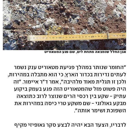
אבן החלל שנמצאה מתחת לים, שם פגע המטאוריט
"החומר שנותר במהלך פגיעת מטאוריט ענק נשמר
לעתים נדירות בכדור הארץ, כי הוא מתבלה במהירות,
ולכן זו תגלית מאוד מלהיבה", אמר ד"ר איימור. "זה
היה פשוט מזל שהמטאוריט הזה פגע בעמק ביקוע
עתיק - שקע בין רכסי הרים שנוצר לרוב כתוצאה
מבקע גאולוגי - שם משקע טרי כיסה במהירות את
השפוכת ושימר אותה".
לדבריו, הצעד הבא יהיה לבצע סקר גאופיזי מקיף