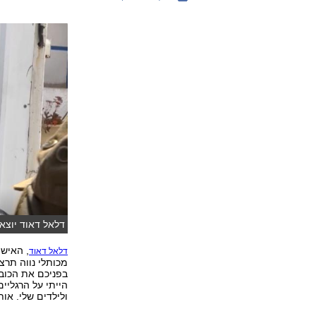
דלאל דאוד יוצאת
דלאל דאוד
מכותלי נווה תרצה אחרי
בפניכם את הכוב
הייתי על הרגליי
ולילדים שלי. אות