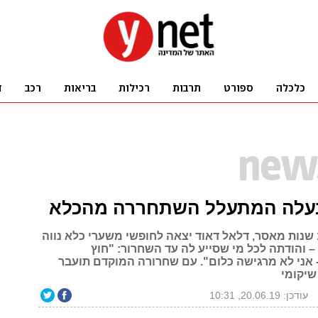
עלה המתעלל השתחררה מהכלא
בתום ריצוי 18 שנות מאסר, דלאל דאוד יצאה לחופשי משערי כלא נווה
 והודתה לכל מי שסייע לה עד השחרור: "חוץ
אני לא מרגישה כלום". עם שחרורה המוקדם תועבר
שיקומי
עודכן: 20.06.19, 10:31