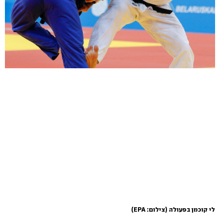
לי קוכמן בפעולה
(צילום: EPA)