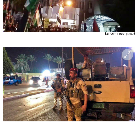
(מתוך עמוד יוטיוב)