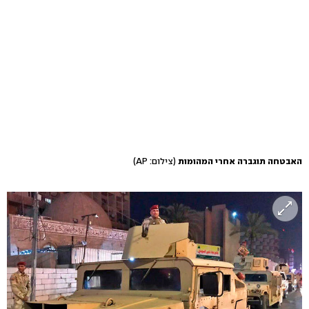
האבטחה תוגברה אחרי המהומות
(צילום: AP)