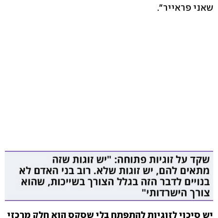
שאני פראייר".
יש סיכוי לזוגיות להתפתח בלי שסקס הוא חלק מרכזי