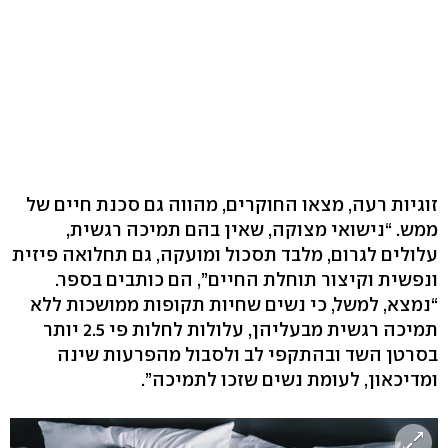
זוגיות רעה, מצאו החוקרים, מהווה גם סכנת חיים של
ממש. “נישואי מצוקה, שאין בהם תמיכה רגשית,
עלולים לגרום, מלבד תסכול ומועקה, גם תחלואה פיזית
ונפשית וקיצור תוחלת החיים”, הם כותבים בספר.
“נמצא, למשל, כי נשים שחיות תקופות ממושכות ללא
תמיכה רגשית מבעליהן, עלולות לחלות פי 2.5 יותר
בסרטן השד ובהתקפי לב ולסבול מהפרעות שינה
ומדיכאון, לעומת נשים שזכו לתמיכה”.