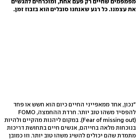
מפמפמים שחיים רק פעם אחת, ומוכרחים להגשים
את עצמנו. כל רגע שאנחנו סובלים הוא בזבוז זמן.
"נכון, אחד ממאפייני החיים כיום הוא חשש או פחד
להפסיד משהו טוב יותר. חרדת ההחמצה, FOMO
(Fear of missing out). במקום ליהנות מהקיים ולהיות
בנוכחות מלאה בחייהם, אנשים חיים בתחושת דריכות
מתמדת שהם יכולים להשיג משהו טוב יותר. וזו כמובן