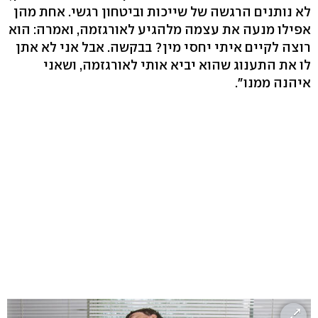
לא נותנים הרגשה של שייכות וביטחון רגשי. אחת מהן
אפילו מנעה את עצמה מלהגיע לאורגזמה, ואמרה: הוא
רוצה לקיים איתי יחסי מין? בבקשה. אבל אני לא אתן
לו את התענוג שהוא יביא אותי לאורגזמה, ושאני
איהנה ממנו".