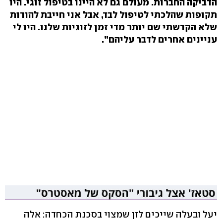
הדביקה החברות. מעולם גם לא היינו בטיפול זוגי. היו
תקופות שהלכתי לטיפול לבד, אבל אני חייבת להודות
שלא הקדשתי שם יותר מדי זמן לזוגיות שלנו. היו לי
עניינים אחרים לדבר עליהם”.
יעל ובעלה שייכים לזן שמצוי בסכנת הכחדה: אלה