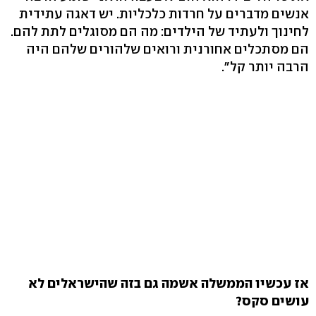
אנשים מדברים על חרדות כלכליות. יש דאגה עתידית
לחינוך ולעתיד של הילדים: מה הם מסוגלים לתת להם.
הם מסתכלים אחורנית ורואים שלהורים שלהם היה
הרבה יותר קל".
אז עכשיו הממשלה אשמה גם בזה שהישראלים לא
עושים סקס?