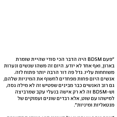
"פעם BDSM היה הדבר הכי סודי שהיית שומרת
בארון, ואף אחד לא יודע. היום זה משהו שנשים ונערות
משוחחות עליו. גדל פה דור הרבה יותר פתוח לזה.
אנשים היום פחות מפחדים לחשוף את המיניות שלהם,
גם רוב האנשים כבר מבינים שפטיש זה לא מילה גסה,
וש-BDSM זה לא רק אישה בנעלי עקב שמרביצה
למישהו עם שוט, אלא רבדים שונים ועמוקים של
מנטאליות ומיניות".