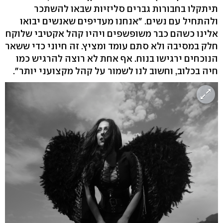
תיתקלו בחבורות גברים סליזיות שבאו להשתכר
ולהתחיל עם נשים. "אנחנו מעדיפים שאנשים יבואו
אלינו כשהם כבר משופשפים ויהיו קהל אקטיבי שלוקח
חלק במסיבה ולא סתם עומד ומציץ. זה חיוני כדי ששאר
הנוכחים ירגישו בנוח. אף אחת לא רוצה להרגיש כמו
חיה בכלוב, וחשוב לנו לשמור על קהל מקצועני יותר".