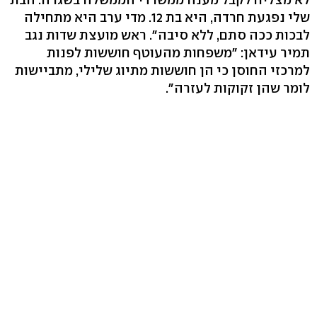
שלי נפגעת חרדה, היא בת 12. מדי ערב היא מתחילה
לבכות ככה סתם, ללא סיבה". ראש מועצת שדות נגב
תמיר עידאן: "משפחות מהעוטף חוששות לפנות
למרכזי החוסן כי הן חוששות מתיוג שלילי, מתביישות
לומר שהן זקוקות לעזרה".