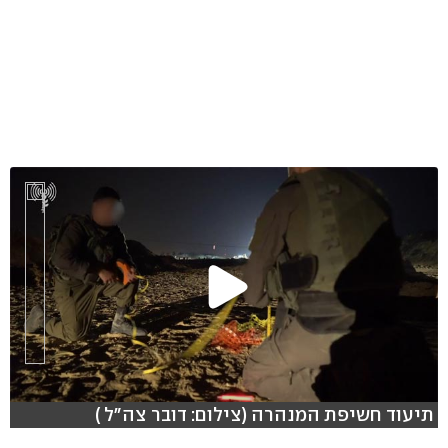
תיעוד חשיפת המנהרה (צילום: דובר צה"ל )