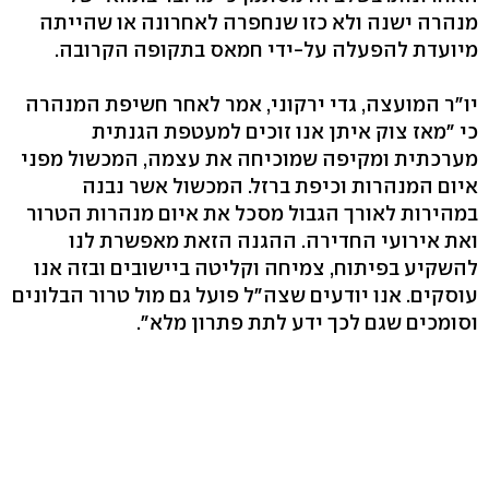
מנהרה ישנה ולא כזו שנחפרה לאחרונה או שהייתה
מיועדת להפעלה על-ידי חמאס בתקופה הקרובה.
יו"ר המועצה, גדי ירקוני, אמר לאחר חשיפת המנהרה
כי "מאז צוק איתן אנו זוכים למעטפת הגנתית
מערכתית ומקיפה שמוכיחה את עצמה, המכשול מפני
איום המנהרות וכיפת ברזל. המכשול אשר נבנה
במהירות לאורך הגבול מסכל את איום מנהרות הטרור
ואת אירועי החדירה. ההגנה הזאת מאפשרת לנו
להשקיע בפיתוח, צמיחה וקליטה ביישובים ובזה אנו
עוסקים. אנו יודעים שצה"ל פועל גם מול טרור הבלונים
וסומכים שגם לכך ידע לתת פתרון מלא".