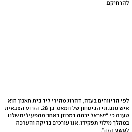
להרחיקם.
לפי הדיווחים בעזה, ההרוג מהירי ליד בית חאנון הוא
איש מנגנוני הביטחון של חמאס, בן 28. הזרוע הצבאית
טענה כי "ישראל ירתה במכוון באחד מהפעילים שלנו
במהלך מילוי תפקידו. אנו עורכים בדיקה והערכה
לפשע הזה".