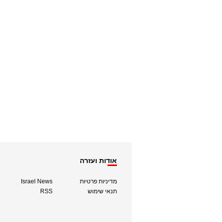
אודות ועזרה
מדיניות פרטיות
Israel News
תנאי שימוש
RSS