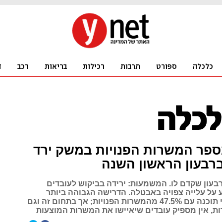
ספר המשרות הפנויות במשק ירד
בעון שקדם לו. המשמעות: ירידה בביקוש לעובדים
 על עלייה צפויה באבטלה. הדרישה הגבוהה ביותר
היתה למפתחי תוכנה עם 47.5% מהמשרות הפנויות; אך בתחום זה וגם
ת, אין מספיק עובדים שיאיישו את המשרות המוצעות