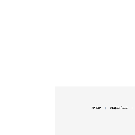
בעלי מקצוע
עברית
|
|