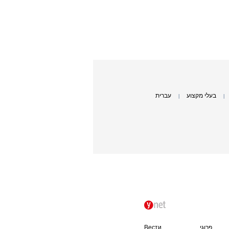
בעלי מקצוע
עברית
|
|
פרוגי
Вести