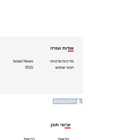
אודות ועזרה
מדיניות פרטיות
Israel News
תנאי שימוש
RSS
ערוצי תוכן
חדשות
בריאות