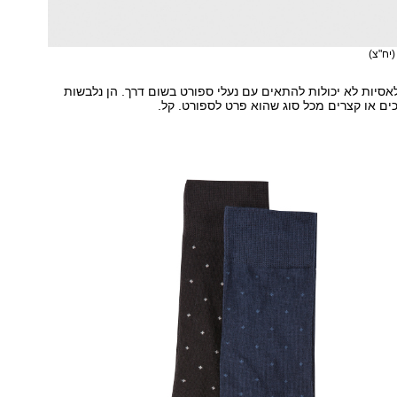
(יח"צ)
לאסיות לא יכולות להתאים עם נעלי ספורט בשום דרך. הן נלבשות
ים או קצרים מכל סוג שהוא פרט לספורט. קל.