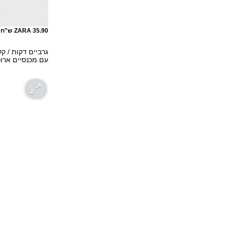
ZARA 35.90 ש"ח
גרביים דקות / ק
עם מכנסיים ארוכ