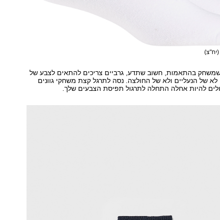
(יח"צ)
שחק בהתאמות, חשוב שתדע, גרביים צריכים להתאים לצבע של
לא של הנעליים ולא של החולצה. נסה לתרגל קצת משחקי גוונים
כולים להיות אחלה התחלה לתרגול תפיסת הצבעים שלך.