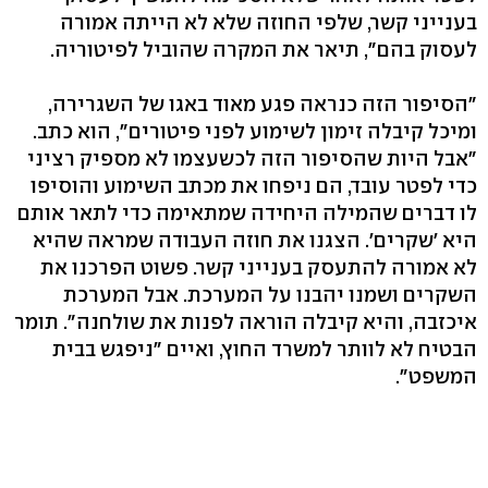
בענייני קשר, שלפי החוזה שלא לא הייתה אמורה
לעסוק בהם", תיאר את המקרה שהוביל לפיטוריה.
"הסיפור הזה כנראה פגע מאוד באגו של השגרירה,
ומיכל קיבלה זימון לשימוע לפני פיטורים", הוא כתב.
"אבל היות שהסיפור הזה לכשעצמו לא מספיק רציני
כדי לפטר עובד, הם ניפחו את מכתב השימוע והוסיפו
לו דברים שהמילה היחידה שמתאימה כדי לתאר אותם
היא 'שקרים'. הצגנו את חוזה העבודה שמראה שהיא
לא אמורה להתעסק בענייני קשר. פשוט הפרכנו את
השקרים ושמנו יהבנו על המערכת. אבל המערכת
איכזבה, והיא קיבלה הוראה לפנות את שולחנה". תומר
הבטיח לא לוותר למשרד החוץ, ואיים "ניפגש בבית
המשפט".