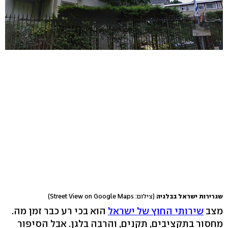
שגרירות ישראל בבלגיה
(צילום: Street View on Google Maps)
מצב
שירותי החוץ של ישראל
הוא בכי רע כבר זמן מה.
מחסור בתקציבים, תקנים, והרבה בלגן. אבל הסיפור