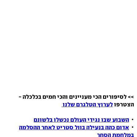
>> לסיפורים הכי מעניינים והכי חמים בכלכלה -
הצטרפו
לערוץ הטלגרם שלנו
השבוע שבו נגידי העולם נכשלו בלשונם
אדום כהה בנעילה בוול סטריט לאחר ההסלמה
במלחמת הסחר