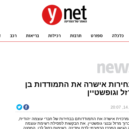
חירות אישרה את התמודדות בן
זל וגופשטיין
מרכזית אישרה את התמודדותם בבחירות של חברי עוצמה יהודית,
ברוך מרזל ובנצי גופשטיין. את הבקשות לפסילת רשימת עוצמה
 הגישו המרכז הרפורמי לדת ומדינה, רשימות כחול לבן, המחנה