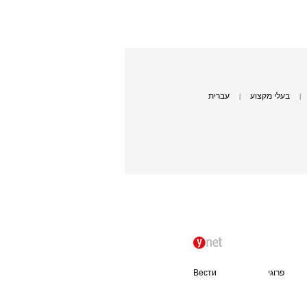
בעלי מקצוע
עברית
|
|
פרוגי
Вести