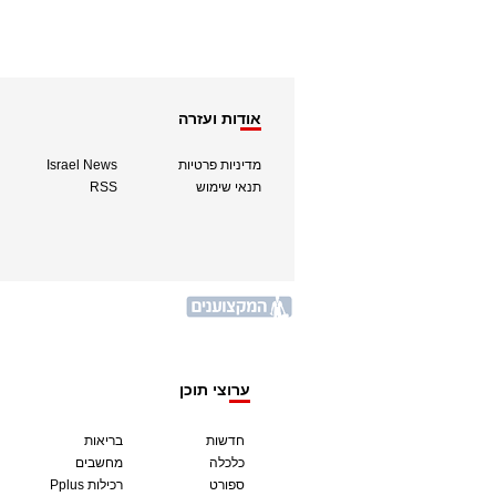
אודות ועזרה
מדיניות פרטיות
Israel News
תנאי שימוש
RSS
ערוצי תוכן
חדשות
בריאות
כלכלה
מחשבים
ספורט
Pplus רכילות