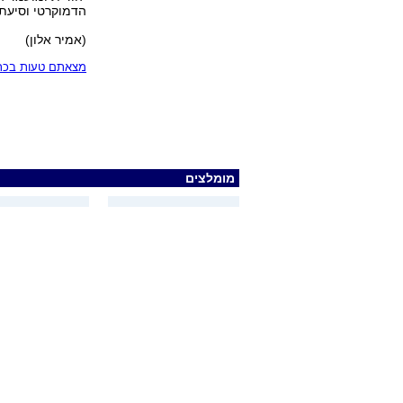
הדמוקרטי וסיעת
(אמיר אלון)
מצאתם טעות בכתב
מומלצים