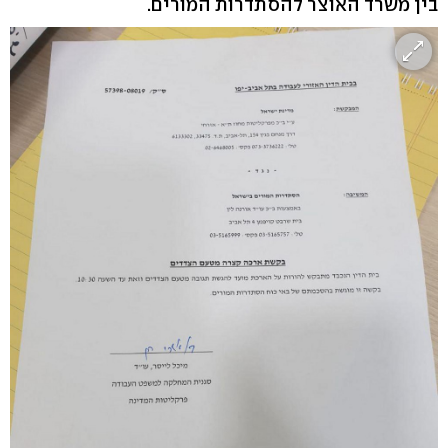
בין משרד האוצר להסתדרות המורים.