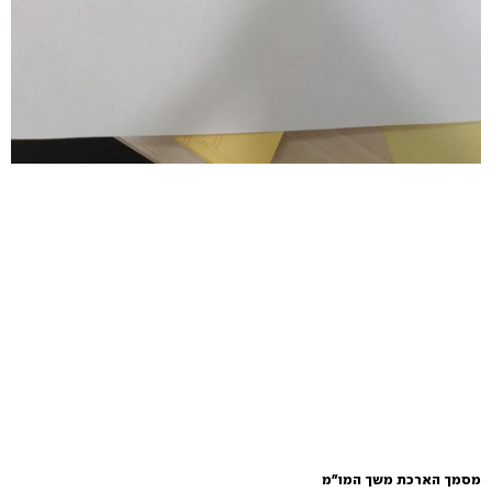
מסמך הארכת משך המו"מ