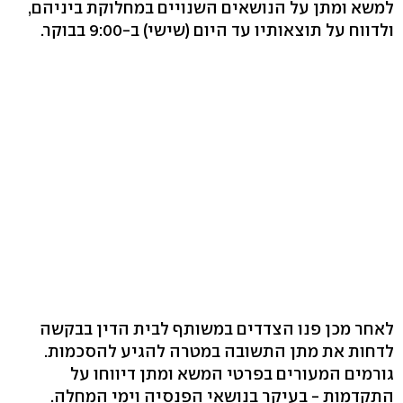
למשא ומתן על הנושאים השנויים במחלוקת ביניהם,
ולדווח על תוצאותיו עד היום (שישי) ב-9:00 בבוקר.
לאחר מכן פנו הצדדים במשותף לבית הדין בבקשה
לדחות את מתן התשובה במטרה להגיע להסכמות.
גורמים המעורים בפרטי המשא ומתן דיווחו על
התקדמות - בעיקר בנושאי הפנסיה וימי המחלה.