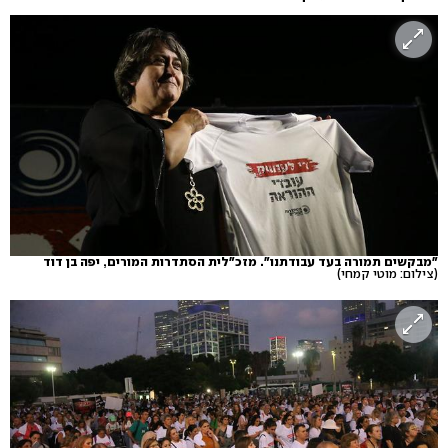
"מבקשים תמורה בעד עבודתנו". מזכ"לית הסתדרות המורים, יפה בן דוד
(צילום: מוטי קמחי)