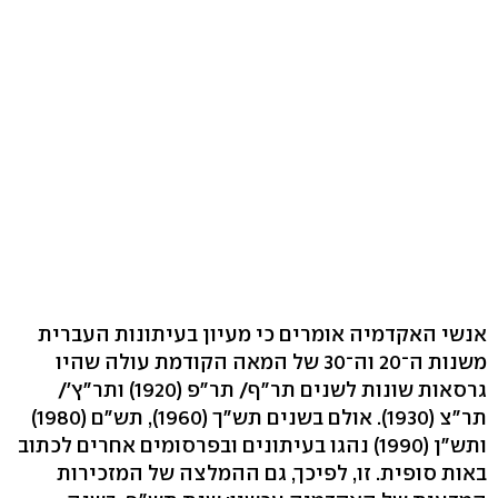
אנשי האקדמיה אומרים כי מעיון בעיתונות העברית
משנות ה־20 וה־30 של המאה הקודמת עולה שהיו
גרסאות שונות לשנים תר"ף/ תר"פ (1920) ותר"ץ'/
תר"צ (1930). אולם בשנים תש"ך (1960), תש"ם (1980)
ותש"ן (1990) נהגו בעיתונים ובפרסומים אחרים לכתוב
באות סופית. זו, לפיכך, גם ההמלצה של המזכירות