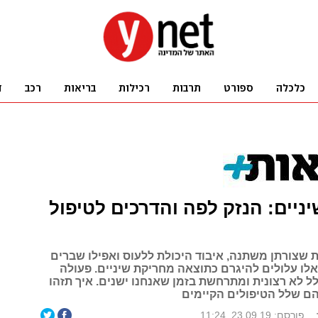
ניים: הנזק לפה והדרכים לטיפול
ת שצורתן משתנה, איבוד היכולת ללעוס ואפילו שברים
אלו עלולים להיגרם כתוצאה מחריקת שיניים. פעולה
ל לא רצונית ומתרחשת בזמן שאנחנו ישנים. איך תזהו
ם שלל הטיפולים הקיימים
פורסם: 23.09.19, 11:24