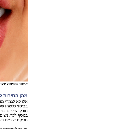
איחור בטיפול עלו
מהן הסיבות ל
אלו לא לגמרי מו
בביטוי כלשהו של
בנוסף לכך, נשים
חריקת שיניים בש