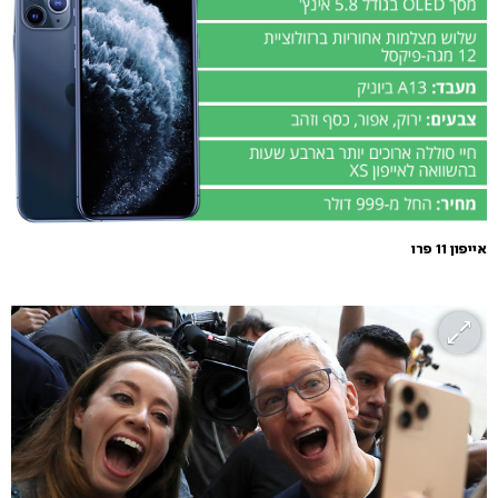
אייפון 11 פרו