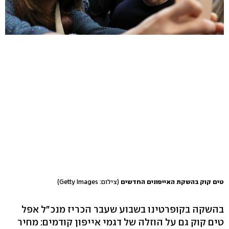
טים קוק בהשקת האייפונים החדשים
(צילום: Getty Images)
בהשקה בקופרטינו בשבוע שעבר הכריז מנכ"ל אפל
טים קוק גם על הוזלה של דגמי אייפון קודמים: מחיר