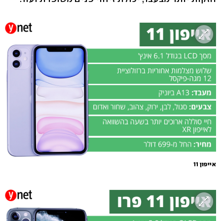
אייפון 11