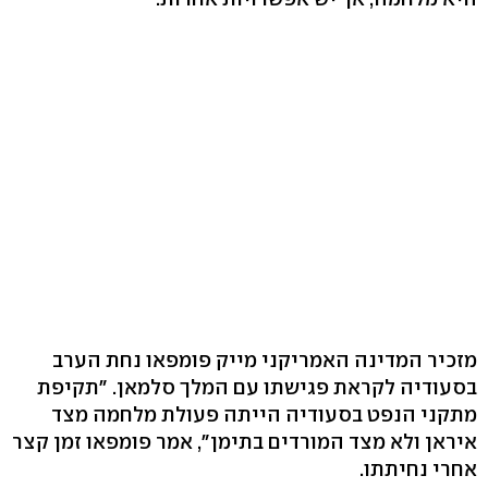
מזכיר המדינה האמריקני מייק פומפאו נחת הערב
בסעודיה לקראת פגישתו עם המלך סלמאן. "תקיפת
מתקני הנפט בסעודיה הייתה פעולת מלחמה מצד
איראן ולא מצד המורדים בתימן", אמר פומפאו זמן קצר
אחרי נחיתתו.