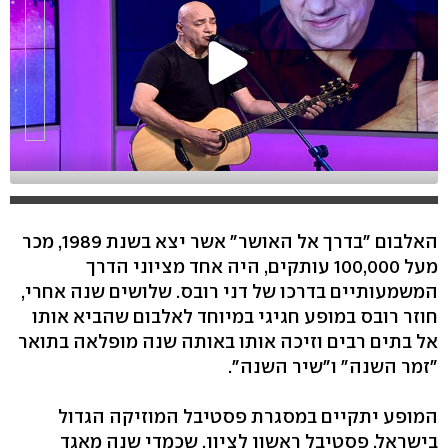
האלבום "בדרך אל האושר" אשר יצא בשנת 1989, מכר
מעל 100,000 עותקים, היה אחד מציוני הדרך
המשמעותיים בדרכו של דני רובס. שלושים שנה אחרי,
חוזר רובס במופע חגיגי במיוחד לאלבום שהביא אותו
אל בתים רבים וזיכה אותו באותה שנה מופלאה בתואר
"זמר השנה" ו"שיר השנה".
המופע יתקיים במסגרת פסטיבל המוזיקה הגדול
בישראל, פסטיבל ראשון לציון, שכמדי שנה מאגד