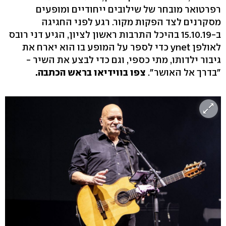
רפרטואר מובחר של שילובים ייחודיים ומופעים
מסקרנים לצד הפקות מקור. רגע לפני החגיגה
ב-15.10.19 בהיכל התרבות ראשון לציון, הגיע דני רובס
לאולפן ynet כדי לספר על המופע בו הוא יארח את
גיבור ילדותו, מתי כספי, וגם כדי לבצע את השיר -
"בדרך אל האושר".
צפו בווידיאו בראש הכתבה.