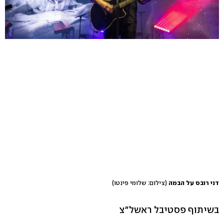
דני רובס על הבמה
(צילום: שלומי פינטו)
בשיתוף פסטיבל ראשל"צ