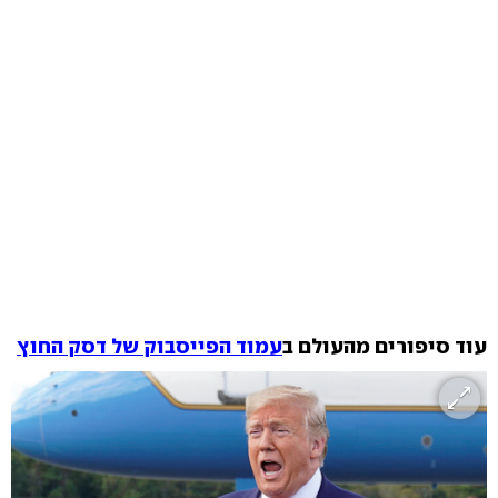
עוד סיפורים מהעולם ב
עמוד הפייסבוק של דסק החוץ