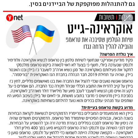
גם להתנהלות מפוקפקת של הביידנים בסין.