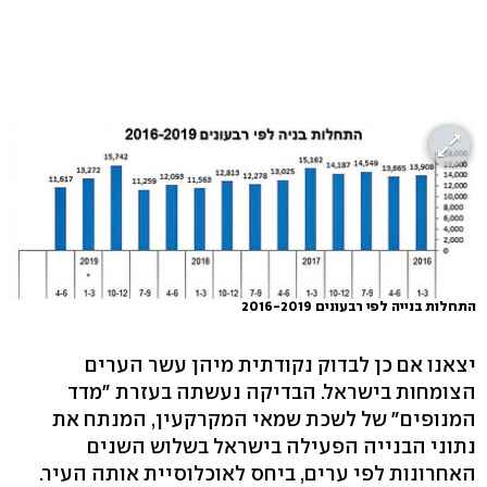
התחלות בנייה לפי רבעונים 2016-2019
יצאנו אם כן לבדוק נקודתית מיהן עשר הערים
הצומחות בישראל. הבדיקה נעשתה בעזרת "מדד
המנופים" של לשכת שמאי המקרקעין, המנתח את
נתוני הבנייה הפעילה בישראל בשלוש השנים
האחרונות לפי ערים, ביחס לאוכלוסיית אותה העיר.