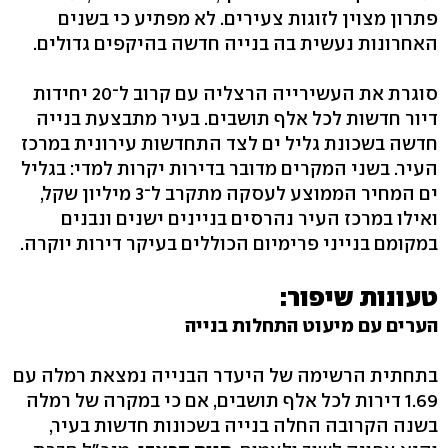
פתרון מצוין לזוגות צעירים. לא מפתיע כי בשנים
האחרונות נעשית בה בנייה חדשה בהיקפים גדולים.
סוגרת את העשירייה הרצליה עם קרוב ל־20 יחידות
דיור חדשות לכל אלף תושבים. בעיר מתבצעת בנייה
חדשה בשכונת גליל ים לצד התחדשות עירונית במרכז
העיר. בשני המקרים מדובר בדירות יקרות למדי: בגליל
ים המחיר הממוצע לעסקה מתקרב ל־3 מיליון שקל,
ואילו במרכז העיר נהרסים בניינים ישנים ונבנים
במקומם בנייני פרימיום הכוללים בעיקר דירות יוקרה.
טעונות שיפור:
הערים עם מיעוט התחלות בנייה
בתחתית הרשימה של היעדר הבנייה נמצאת רמלה עם
1.69 דירות לכל אלף תושבים, אם כי במקרה של רמלה
בשנה הקרובה החלה בנייה בשכונות חדשות בעיר,