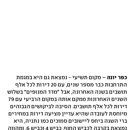
כפר יונה
– מקום תשיעי - נמצאת גם היא במגמת
התרחבות כבר מספר שנים, עם 20 דירות לכל אלף
תושבים בשנה האחרונה, אבל "מדד המנופים" בשלוש
השנים האחרונות ממקם אותה במקום הרביעי עם 79
דירות לכל אלף תושבים. הסיבה לביקושים הגבוהים
מיוחסת לעובדה שהיא עדיין מציעה דירות במחירים
ברי השגה ביחס ליישובים סמוכים כמו נתניה, היא
נמצאת בקרבה לכביש החוף, כביש 4 וכביש 6, ומהווה