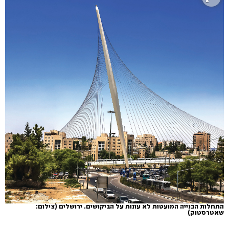
התחלות הבנייה המועטות לא עונות על הביקושים. ירושלים (צילום:
שאטרסטוק)