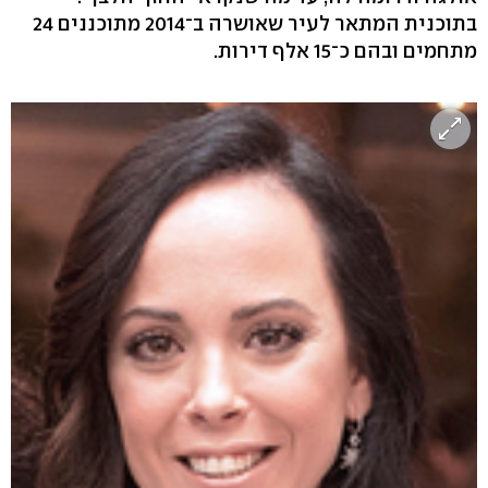
בתוכנית המתאר לעיר שאושרה ב־2014 מתוכננים 24
מתחמים ובהם כ־15 אלף דירות.