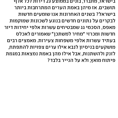
בישראל, מתברר, בונים בממוצע 23 דירות לכל אלף
תושבים. אז מיהן באמת הערים המתרחבות ביותר
בישראל? בשנים האחרונות אנו שומעים חדשות
לבקרים על נתונים חדשים בנוגע לשכונות שמוקמות
מאפס, הסכמי גג שמבטיחים עשרות אלפי יחידות דיור
חדשות ומכרזי "מחיר למשתכן" שאמורים לאכלס
בעתיד עשרות אלפי משפחות צעירות. מאמצים רבים
מושקעים בניסיון לנבא אילו ערים צפויות להתפתח,
לזנק ולהשתנות, אבל אילו מהן באמת נמצאות במגמת
פיתוח מואץ, ולא על הנייר בלבד?