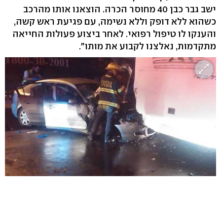
ישב גבר כבן 40 מחוסר הכרה. הוצאנו אותו מהרכב
כשהוא ללא דופק וללא נשימה, עם פגיעת ראש קשה,
והענקו לו טיפול רפואי. לאחר ביצוע פעולות החייאה
מתקדמות, נאלצנו לקבוע את מותו".