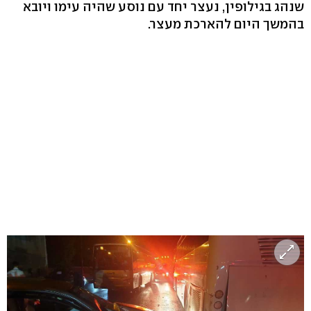
שנהג בגילופין, נעצר יחד עם נוסע שהיה עימו ויובא
בהמשך היום להארכת מעצר.