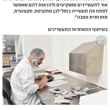
אור לתעשיינים ומשקיעים ולהראות להם שאפשר
לפתח פה תעשייה כחול־לבן מתקדמת, מקצועית,
תחרותית וטובה".
בשיתוף התאחדות התעשיינים