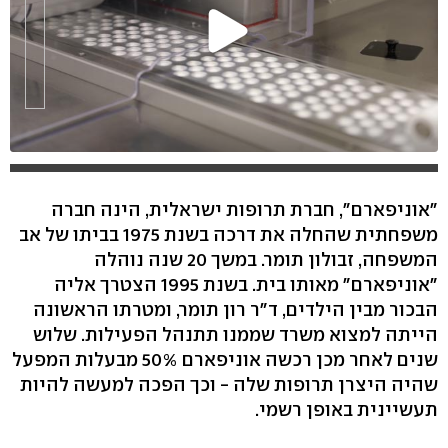
"אוניפארם", חברת תרופות ישראלית, הינה חברה
משפחתית שהחלה את דרכה בשנת 1975 בביתו של אב
המשפחה, זבולון תומר. במשך 20 שנה נוהלה
"אוניפארם" מאותו בית. בשנת 1995 הצטרך אליה
הבכור מבין הילדים, ד"ר רון תומר, ומטרתו הראשונה
הייתה למצוא משרד שממנו תתנהל הפעילות. שלוש
שנים לאחר מכן רכשה אוניפארם 50% מבעלות המפעל
שהיה היצרן תרופות שלה - וכך הפכה למעשה להיות
תעשיינית באופן רשמי.