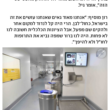
הזה", אומר גיל.
רון מוסיף: "אנחנו מאוד גאים שאנחנו עושים את זה
בישראל, כחול־לבן. הרי היה קל לנדוד למקום אחר
ולהקים שם מפעל, אבל הציונות הכלכלית חשובה לנו
לא פחות. היה לנו ברור שמפה נביא את התרופות
לחו"ל ולא להיפך".