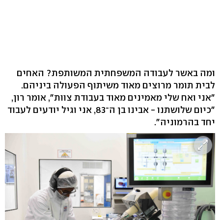
ומה באשר לעבודה המשפחתית המשותפת? האחים
לבית תומר מרוצים מאוד משיתוף הפעולה ביניהם.
"אני ואח שלי מאמינים מאוד בעבודת צוות", אומר רון,
"כיום שלושתנו - אבינו בן ה־83, אני וגיל יודעים לעבוד
יחד בהרמוניה".