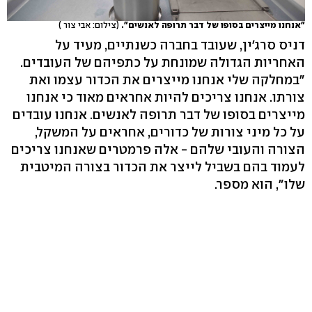
"אנחנו מייצרים בסופו של דבר תרופה לאנשים".
(צילום: אבי צור )
דניס סרג'ין, שעובד בחברה כשנתיים, מעיד על
האחריות הגדולה שמונחת על כתפיהם של העובדים.
"במחלקה שלי אנחנו מייצרים את הכדור עצמו ואת
צורתו. אנחנו צריכים להיות אחראים מאוד כי אנחנו
מייצרים בסופו של דבר תרופה לאנשים. אנחנו עובדים
על כל מיני צורות של כדורים, אחראים על המשקל,
הצורה והעובי שלהם - אלה פרמטרים שאנחנו צריכים
לעמוד בהם בשביל לייצר את הכדור בצורה המיטבית
שלו", הוא מספר.