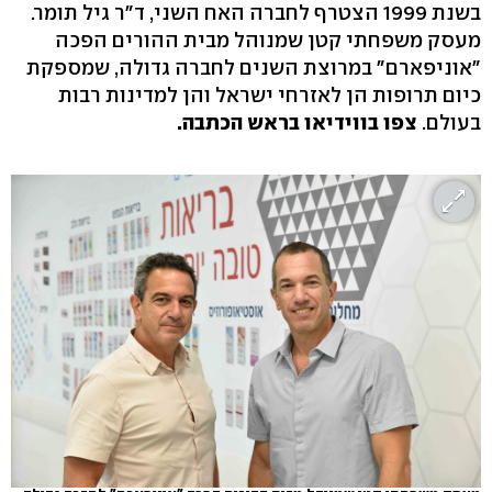
בשנת 1999 הצטרף לחברה האח השני, ד"ר גיל תומר.
מעסק משפחתי קטן שמנוהל מבית ההורים הפכה
"אוניפארם" במרוצת השנים לחברה גדולה, שמספקת
כיום תרופות הן לאזרחי ישראל והן למדינות רבות
בעולם.
צפו בווידיאו בראש הכתבה.