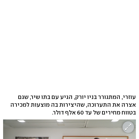
עוזרי, המתגורר בניו יורק, הגיע עם בתו שיר, שגם
אצרה את התערוכה, שהיצירות בה מוצעות למכירה
בטווח מחירים של עד 60 אלף דולר.