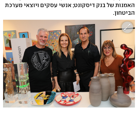
האמנות של בנק דיסקונט; אנשי עסקים ויוצאי מערכת
הביטחון.