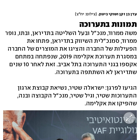
עדן בן זקן ושוקי ביטון.
(צילום: יח"צ)
תמונות בתערוכה
משה ממרוד, מנכ"ל ובעל השליטה בתדיראן, ובתו, נופר
ממרוד, סמנכ"לית השיווק בתדיראן, פתחו את
הפעילות של החברה והציגו את המוצרים של החברה
במסגרת תערוכת אקלימה 2019, שנפתחה במתחם
אקספו בגני התערוכה בתל אביב. זאת לאחר 10 שנים
שתדיראן לא השתתפה בתערוכה.
הגיעו לפרגן: ישראלה שטיר, נשיאת קבוצת ארגון
התערוכות שטיר, וגיל שטיר, מנכ"ל הקבוצה ובנה,
שהפיקו את אקלימה.