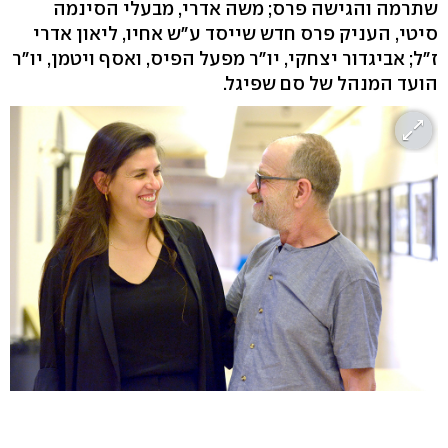
שתרמה והגישה פרס; משה אדרי, מבעלי הסינמה
סיטי, העניק פרס חדש שייסד ע"ש אחיו, ליאון אדרי
ז"ל; אביגדור יצחקי, יו"ר מפעל הפיס, ואסף ויטמן, יו"ר
הועד המנהל של סם שפיגל.