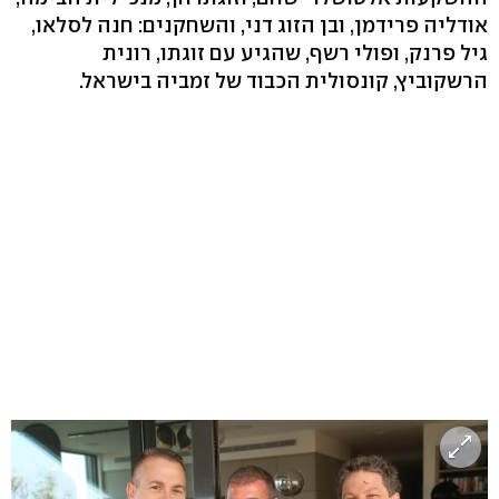
אודליה פרידמן, ובן הזוג דני, והשחקנים: חנה לסלאו,
גיל פרנק, ופולי רשף, שהגיע עם זוגתו, רונית
הרשקוביץ, קונסולית הכבוד של זמביה בישראל.