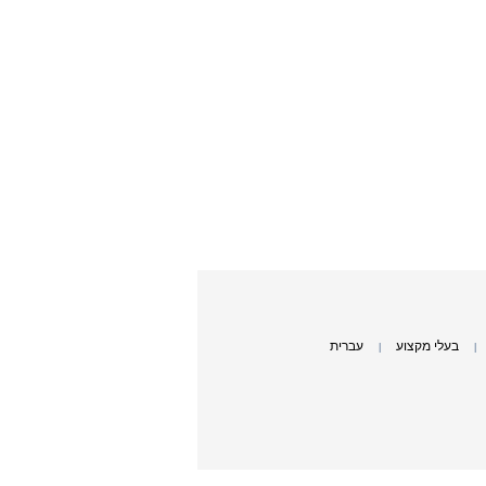
בעלי מקצוע
עברית
|
|