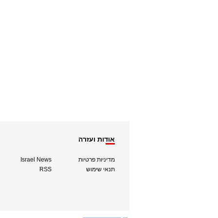
אודות ועזרה
מדיניות פרטיות
Israel News
תנאי שימוש
RSS