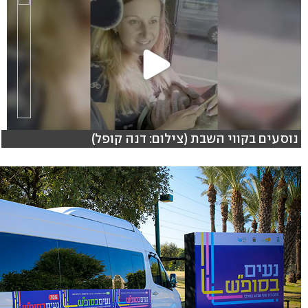
נוסעים בקווי השבת (צילום: דנה קופל)