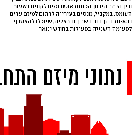
ובין היתר תיבחן הכנסת אוטובוסים לקווים בשעות
העומס. במקביל, מנסים בעירייה לרתום למיזם ערים
נוספות, בהן הוד השרון והרצליה, שיוכלו להצטרף
לפעימה השנייה בפעילות בחודש ינואר.