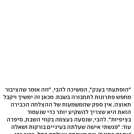
"הופתעתי בענק", המשיכה להבי, "וזה אומר שהציבור
מחפש פתרונות לתחבורה בשבת. מכאן זה ימשיך ויקבל
תאוצה. אין ספק שהמשמעות של ההצלחה הכבירה
הזאת היא שצריך להשקיע יותר כדי שנעמוד
בציפיות". להבי, שנסעה בעצמה בקווי השבת, סיפרה
עוד: "פגשתי אישה שעלתה בעיניים בורקות ושאלה