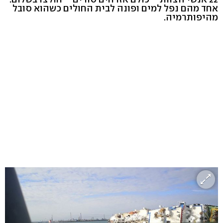
אחד מהם נפל למים ופונה לבית החולים כשהוא סובל
מהיפותרמיה.