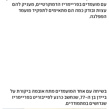
עם מועמדים בפריימריז הדמוקרטיים, מעניק להם
עצות ובודק כמה הם מתאימים לתפקיד מועמד
המפלגה.
בשיחה עם אחד המועמדים מתח אובמה ביקורת על
ביידן בן ה-77, שנחשב כרגע לפייבוריט בפריימריז
שגדושים במתמודדים.