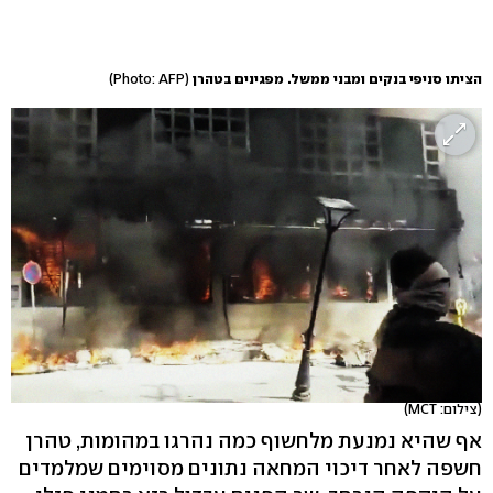
הציתו סניפי בנקים ומבני ממשל. מפגינים בטהרן
(Photo: AFP)
(צילום: MCT)
אף שהיא נמנעת מלחשוף כמה נהרגו במהומות, טהרן
חשפה לאחר דיכוי המחאה נתונים מסוימים שמלמדים