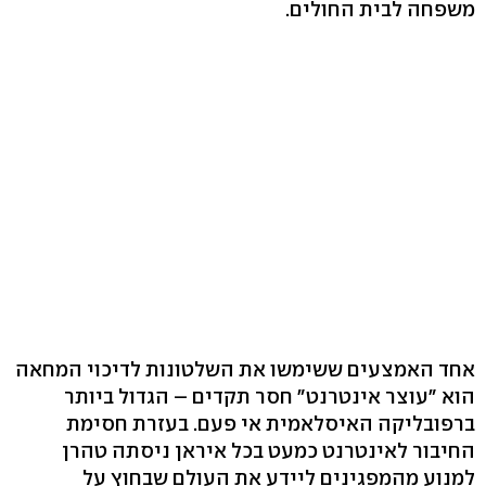
משפחה לבית החולים.
אחד האמצעים ששימשו את השלטונות לדיכוי המחאה
הוא "עוצר אינטרנט" חסר תקדים – הגדול ביותר
ברפובליקה האיסלאמית אי פעם. בעזרת חסימת
החיבור לאינטרנט כמעט בכל איראן ניסתה טהרן
למנוע מהמפגינים ליידע את העולם שבחוץ על