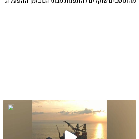
מהתושבים שוקלים להתפנות מבתיהם בזמן ההפעלה.