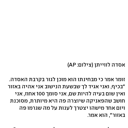
אסדה לווייתן
(צילום: AP)
זומר אמר כי מבחינתו הוא מוכן לגור בקרבת האסדה.
"בכיף, ואני אגיד לך שבשעת הנישוב אני אהיה באזור
ואין שום בעיה להיות שם, אני סומך 100 אחוז, אני
חושב שהפאניקה שיוצרה פה היא מיותרת, מסוכנת
ויום אחד מישהו יצטרך לענות על מה שגרמו פה
באזור", הוא אמר.